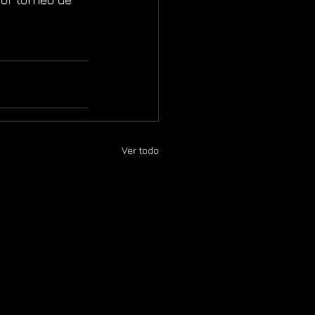
Ver todo