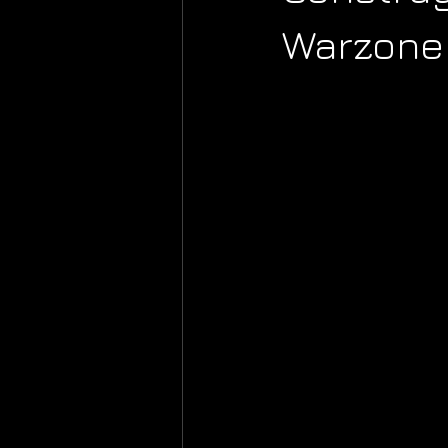
Warzone