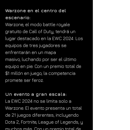
Warzone en el centro del 
escenario:
Warzone, el modo battle royale 
gratuito de Call of Duty, tendrá un 
lugar destacado en la EWC 2024. Los 
equipos de tres jugadores se 
enfrentarán en un mapa 
masivo, luchando por ser el último 
equipo en pie. Con un premio total de 
$1 millón en juego, la competencia 
promete ser feroz.
Un evento a gran escala:
La EWC 2024 no se limita solo a 
Warzone. El evento presenta un total 
de 21 juegos diferentes, incluyendo 
Dota 2, Fortnite, League of Legends, y 
muchos más. Con un premio total de 