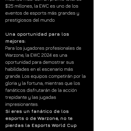
$25 millones, la EWC es uno de los 
eventos de esports más grandes y 
prestigiosos del mundo.
Una oportunidad para los 
mejores:
Para los jugadores profesionales de 
Warzone, la EWC 2024 es una 
oportunidad para demostrar sus 
habilidades en el escenario más 
grande. Los equipos competirán por la 
gloria y la fortuna, mientras que los 
fanáticos disfrutarán de la acción 
trepidante y las jugadas 
impresionantes.
Si eres un fanático de los 
esports o de Warzone, no te 
pierdas la Esports World Cup 