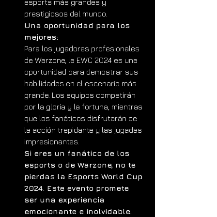
esports más grandes y 
prestigiosos del mundo.
Una oportunidad para los 
mejores:
Para los jugadores profesionales 
de Warzone, la EWC 2024 es una 
oportunidad para demostrar sus 
habilidades en el escenario más 
grande. Los equipos competirán 
por la gloria y la fortuna, mientras 
que los fanáticos disfrutarán de 
la acción trepidante y las jugadas 
impresionantes.
Si eres un fanático de los 
esports o de Warzone, no te 
pierdas la Esports World Cup 
2024. Este evento promete 
ser una experiencia 
emocionante e inolvidable.