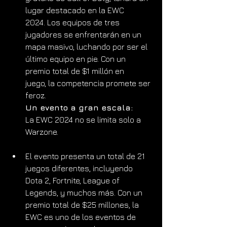
lugar destacado en la EWC 
2024. Los equipos de tres 
jugadores se enfrentarán en un 
mapa masivo, luchando por ser el 
último equipo en pie. Con un 
premio total de $1 millón en 
juego, la competencia promete ser 
feroz.
Un evento a gran escala:
La EWC 2024 no se limita solo a 
Warzone. 
El evento presenta un total de 21 
juegos diferentes, incluyendo 
Dota 2, Fortnite, League of 
Legends, y muchos más. Con un 
premio total de $25 millones, la 
EWC es uno de los eventos de 