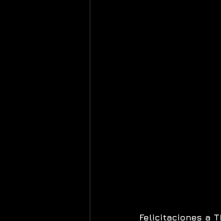
Felicitaciones a T