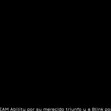
EAM Ability por su merecido triunfo y a Blink por