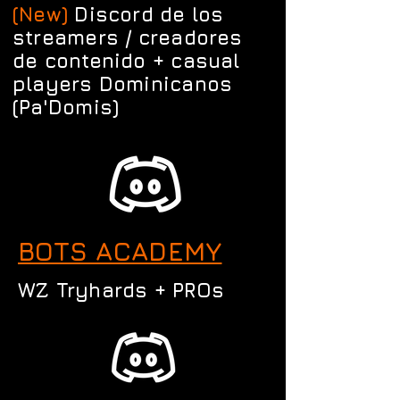
(New)
Discord de los
streamers / creadores
de contenido + casual
players Dominicanos
(Pa'Domis)
BOTS ACADEMY
WZ Tryhards + PROs