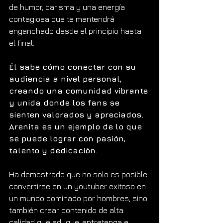
de humor, carisma y una energía 
contagiosa que te mantendrá 
enganchado desde el principio hasta 
el final.
Él sabe cómo conectar con su 
audiencia a nivel personal, 
creando una comunidad vibrante 
y unida donde los fans se 
sienten valorados y apreciados.
Arenita es un ejemplo de lo que 
se puede lograr con pasión, 
talento y dedicación.
Ha demostrado que no solo es posible 
convertirse en un youtuber exitoso en 
un mundo dominado por hombres, sino 
también crear contenido de alta 
calidad que eduque, entretenga e 