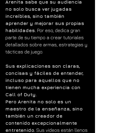
Arenita sabe que su audiencia 
no solo busca ver jugadas 
increíbles, sino también 
aprender y mejorar sus propias 
habilidades.
 Por eso, dedica gran 
parte de su tiempo a crear tutoriales 
detallados sobre armas, estrategias y 
tácticas de juego.
Sus explicaciones son claras, 
concisas y fáciles de entender, 
incluso para aquellos que no 
tienen mucha experiencia con 
Call of Duty.
Pero Arenita no solo es un 
maestro de la enseñanza, sino 
también un creador de 
contenido excepcionalmente 
entretenido.
 Sus videos están llenos 