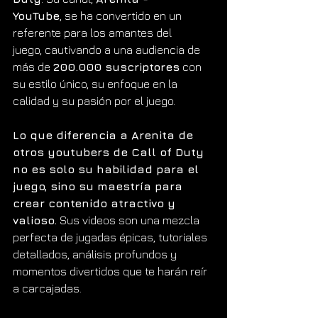
YouTube
, se ha convertido en un 
referente para los amantes del 
juego, cautivando a una audiencia de 
más de 
200.000 suscriptores
 con 
su estilo único, su enfoque en la 
calidad y su pasión por el juego.
Lo que diferencia a Arenita de 
otros youtubers de Call of Duty 
no es solo su habilidad para el 
juego, sino su maestría para 
crear contenido atractivo y 
valioso.
 Sus videos son una mezcla 
perfecta de jugadas épicas, tutoriales 
detallados, análisis profundos y 
momentos divertidos que te harán reír 
a carcajadas.