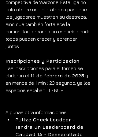
competitiva de Warzone. Esta liga no 
solo ofrece una plataforma para que 
los jugadores muestren su destreza, 
sino que también fortalece la 
comunidad, creando un espacio donde 
todos pueden crecer y aprender 
juntos.
Inscripciones y Participación
Las inscripciones para el torneo se 
abrieron el 
11 de febrero de 2025
 y 
en menos de 1 min : 23 segundo, ya los 
espacios estaban LLENOS. 
Algunas otra informaciones 
Pullze Check Leadear - 
Tendra un Leaderboard de 
Calidad 1A - Dessarollado 