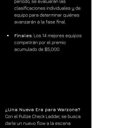
período, se evaluarán las 
clasificaciones individuales y de 
equipo para determinar quiénes 
avanzarán a la fase final.
Finales
: Los 14 mejores equipos 
competirán por el premio 
acumulado de $5,000.
¿Una Nueva Era para Warzone?
Con el Pullze Check Ladder, se busca 
darle un nuevo flow a la escena 