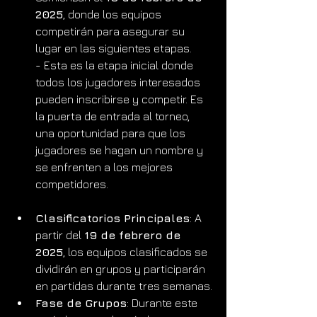
2025
, donde los equipos 
competirán para asegurar su 
lugar en las siguientes etapas.
- Esta es la etapa inicial donde 
todos los jugadores interesados 
pueden inscribirse y competir. Es 
la puerta de entrada al torneo, 
una oportunidad para que los 
jugadores se hagan un nombre y 
se enfrenten a los mejores 
competidores.
Clasificatorios Principales
: A 
partir del 
19 de febrero de 
2025
, los equipos clasificados se 
dividirán en grupos y participarán 
en partidas durante tres semanas.
Fase de Grupos
: Durante este 