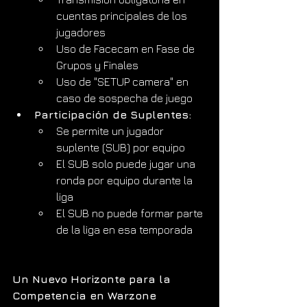
cuentas principales de los 
jugadores
Uso de Facecam en Fase de 
Grupos y Finales
Uso de "SETUP camera" en 
caso de sospecha de juego
Participación de Suplentes:
Se permite un jugador 
suplente (SUB) por equipo
El SUB solo puede jugar una 
ronda por equipo durante la 
liga
El SUB no puede formar parte 
de la liga en esa temporada
Un Nuevo Horizonte para la 
Competencia en Warzone