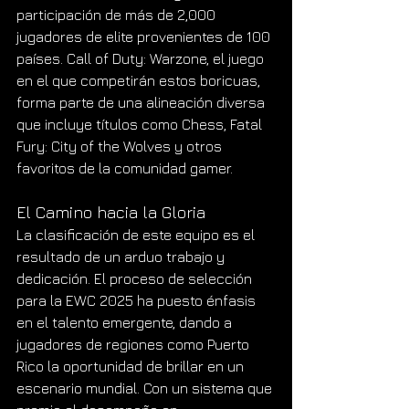
participación de más de 2,000 
jugadores de elite provenientes de 100 
países. Call of Duty: Warzone, el juego 
en el que competirán estos boricuas, 
forma parte de una alineación diversa 
que incluye títulos como Chess, Fatal 
Fury: City of the Wolves y otros 
favoritos de la comunidad gamer.
El Camino hacia la Gloria
La clasificación de este equipo es el 
resultado de un arduo trabajo y 
dedicación. El proceso de selección 
para la EWC 2025 ha puesto énfasis 
en el talento emergente, dando a 
jugadores de regiones como Puerto 
Rico la oportunidad de brillar en un 
escenario mundial. Con un sistema que 