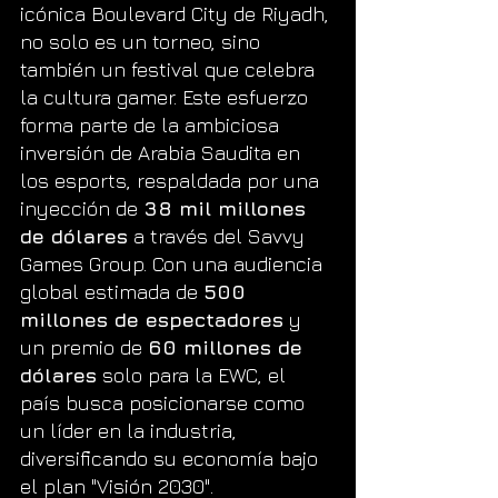
icónica Boulevard City de Riyadh, 
no solo es un torneo, sino 
también un festival que celebra 
la cultura gamer. Este esfuerzo 
forma parte de la ambiciosa 
inversión de Arabia Saudita en 
los esports, respaldada por una 
inyección de 
38 mil millones 
de dólares
 a través del Savvy 
Games Group. Con una audiencia 
global estimada de 
500 
millones de espectadores
 y 
un premio de 
60 millones de 
dólares
 solo para la EWC, el 
país busca posicionarse como 
un líder en la industria, 
diversificando su economía bajo 
el plan "Visión 2030".