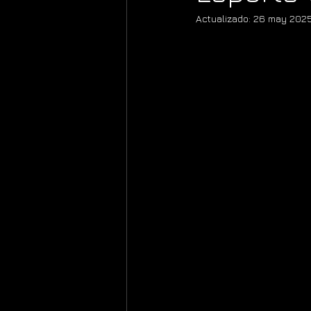
Actualizado:
26 may 202