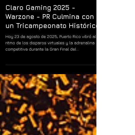
DOMINICANCOD
23 ago 2025
4 min de lectura
Claro Gaming 2025 -
Warzone - PR Culmina con
un Tricampeonato Histórico
Hoy 23 de agosto de 2025, Puerto Rico vibró al
ritmo de los disparos virtuales y la adrenalina
competitiva durante la Gran Final del...