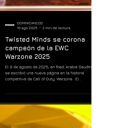
DOMINICANCOD
10 ago 2025
2 min de lectura
Twisted Minds se corona
campeón de la EWC
Warzone 2025
El 9 de agosto de 2025, en Riad, Arabia Saudita,
se escribió una nueva página en la historia
competitiva de Call of Duty: Warzone . El...