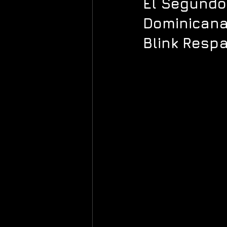
El Segundo
Dominicana 
Blink Resp